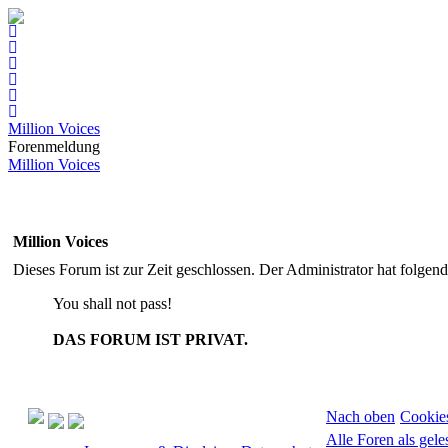
Million Voices
Forenmeldung
Million Voices
Million Voices
Dieses Forum ist zur Zeit geschlossen. Der Administrator hat folge
You shall not pass!
DAS FORUM IST PRIVAT.
Nach oben
Cookie
Alle Foren als gel