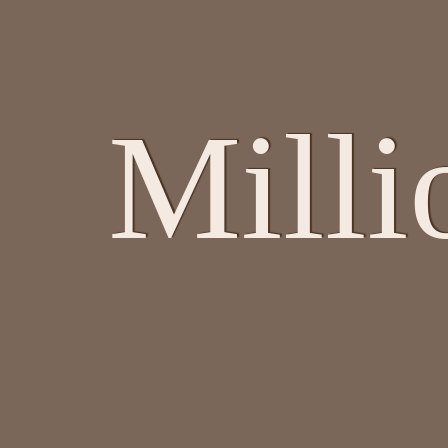
Milli