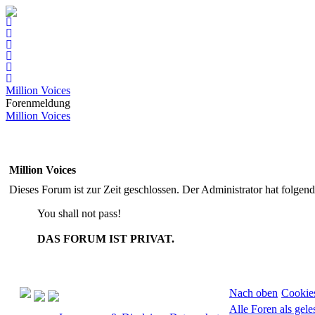
Million Voices
Forenmeldung
Million Voices
Million Voices
Dieses Forum ist zur Zeit geschlossen. Der Administrator hat folge
You shall not pass!
DAS FORUM IST PRIVAT.
Nach oben
Cookie
Alle Foren als gel